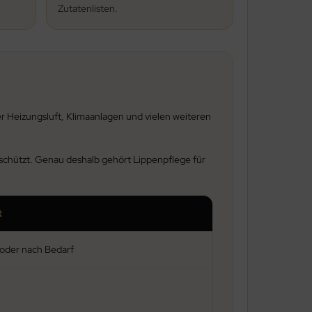
Zutatenlisten.
er Heizungsluft, Klimaanlagen und vielen weiteren
schützt. Genau deshalb gehört Lippenpflege für
t
oder nach Bedarf