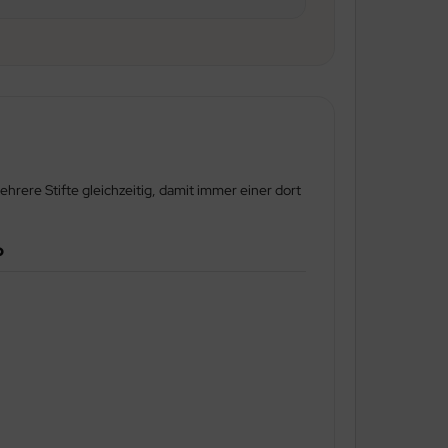
hrere Stifte gleichzeitig, damit immer einer dort
o