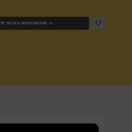
IN DEN WARENKORB