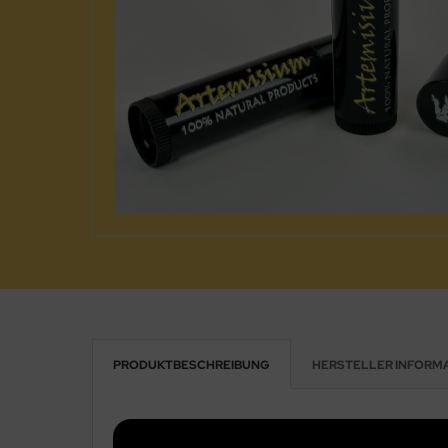
PRODUKTBESCHREIBUNG
HERSTELLER INFORM