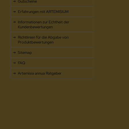
Gutscheine
Erfahrungen mit ARTEMISIUM
Informationen zur Echtheit der
Kundenbewertungen
Richtlinien für die Abgabe von
Produktbewertungen
Sitemap
FAQ
Artemisia annua Ratgeber