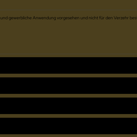
he und gewerbliche Anwendung vorgesehen und nicht für den Verzehr bes