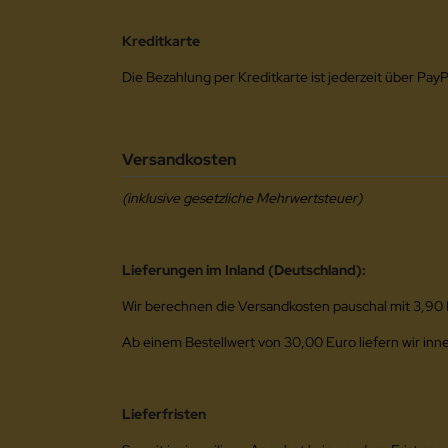
Kreditkarte
Die Bezahlung per Kreditkarte ist jederzeit über PayP
Versandkosten
(inklusive gesetzliche Mehrwertsteuer)
Lieferungen im Inland (Deutschland):
Wir berechnen die Versandkosten pauschal mit 3,90
Ab einem Bestellwert von 30,00 Euro liefern wir inn
Lieferfristen