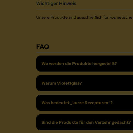
Wichtiger Hinweis
Unsere Produkte sind ausschließlich für kosmetisc
FAQ
Wo werden die Produkte hergestellt?
Warum Violettglas?
Was bedeutet „kurze Rezepturen“?
Sind die Produkte für den Verzehr gedacht?