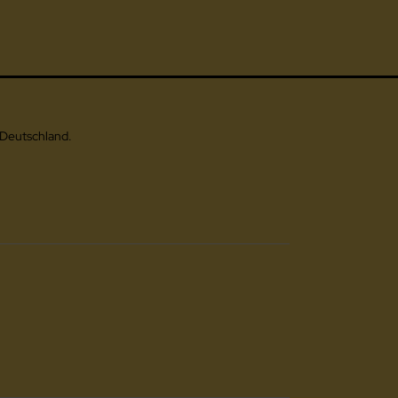
 Deutschland.