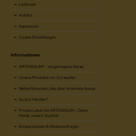
Lieferzeit
Anfahrt
Impressum
Cookie Einstellungen
Informationen
ARTEMISIUM® – eingetragene Marke
Unsere Produkte vor Ort kaufen
Weiterführende Links über Artemisia Annua
Du bist Händler?
Private Label mit ARTEMISIUM – Deine
Marke, unsere Qualität
Kooperationen & Medienanfragen