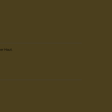
her Haut.