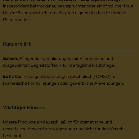
insbesondere bei trockener, beanspruchter oder empfindlicher Haut.
Unsere Salben sind sehr ergiebig und eignen sich für die tägliche
Pflegeroutine.
Kurz erklärt
Salben:
Pflegende Formulierungen mit Pflanzenölen und
ausgewählten Begleitstoffen – für die tägliche Hautpflege.
Extrakte:
Flüssige Zubereitungen (alkoholisch / DMSO) für
kosmetische Formulierungen oder gewerbliche Anwendungen.
Wichtiger Hinweis
Unsere Produkte sind ausschließlich für kosmetische und
gewerbliche Anwendung vorgesehen und nicht für den Verzehr
bestimmt.