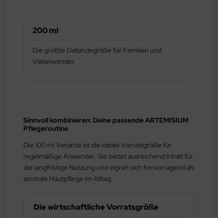
200 ml
Die größte Gebindegröße für Familien und
Vielanwender.
Sinnvoll kombinieren: Deine passende ARTEMISIUM
Pflegeroutine
Die 100 ml Variante ist die ideale Vorratsgröße für
regelmäßige Anwender. Sie bietet ausreichend Inhalt für
die langfristige Nutzung und eignet sich hervorragend als
zentrale Hautpflege im Alltag.
Die wirtschaftliche Vorratsgröße