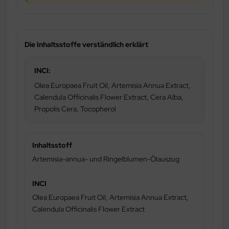
Die Inhaltsstoffe verständlich erklärt
INCI:
Olea Europaea Fruit Oil, Artemisia Annua Extract,
Calendula Officinalis Flower Extract, Cera Alba,
Propolis Cera, Tocopherol
Artemisia-annua- und Ringelblumen-Ölauszug
Olea Europaea Fruit Oil, Artemisia Annua Extract,
Calendula Officinalis Flower Extract