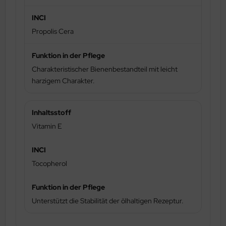
Propolis Cera
Charakteristischer Bienenbestandteil mit leicht
harzigem Charakter.
Vitamin E
Tocopherol
Unterstützt die Stabilität der ölhaltigen Rezeptur.