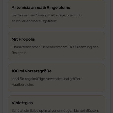
Artemisia annua & Ringelblume
Gemeinsam im Olivenöl kalt ausgezogen und
anschließend herausgefiltert.
Mit Propolis
Charakteristischer Bienenbestandteil als Ergänzung der
Rezeptur.
100 ml Vorratsgröße
Ideal für regelmäßige Anwender und größere
Hautbereiche.
Violettglas
Schützt die Salbe optimal vor unnötigen Lichteinflüssen.