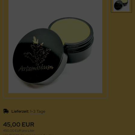
Lieferzeit:
1-3 Tage
45,00 EUR
450,00 EUR pro Liter