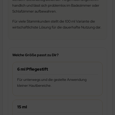
handlich und lässt sich problemlos im Badezimmer oder
Schlafzimmer aufbewahren.
Für viele Stammkunden stellt die 100 ml Variante die
wirtschaftlichste Lösung für die dauerhafte Nutzung dar.
Welche Größe passt zu Dir?
6 ml Pflegestift
Für unterwegs und die gezielte Anwendung
kleiner Hautbereiche.
15 ml