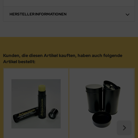
HERSTELLER INFORMATIONEN
Kunden, die diesen Artikel kauften, haben auch folgende
Artikel bestellt: