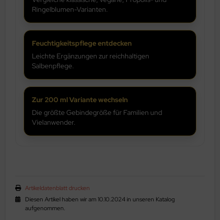
Ringelblumen-Varianten.
Feuchtigkeitspflege entdecken
Leichte Ergänzungen zur reichhaltigen
Salbenpflege.
Zur 200 ml Variante wechseln
Die größte Gebindegröße für Familien und
Vielanwender.
Artikeldatenblatt drucken
Diesen Artikel haben wir am 10.10.2024 in unseren Katalog
aufgenommen.