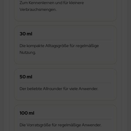
Zum Kennenlernen und für kleinere
Verbrauchsmengen.
30 ml
Die kompakte Alltagsgröße für regelmäßige
Nutzung.
50 ml
Der beliebte Allrounder für viele Anwender.
100 ml
Die Vorratsgröße für regelmäßige Anwender.