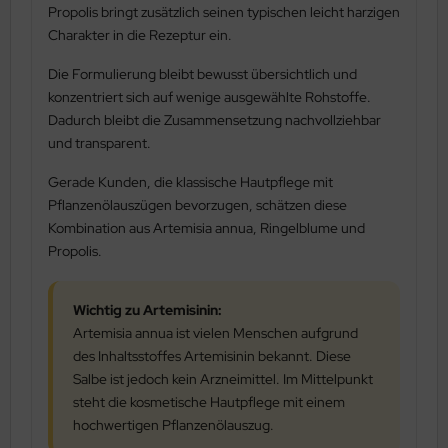
Propolis bringt zusätzlich seinen typischen leicht harzigen
Charakter in die Rezeptur ein.
Die Formulierung bleibt bewusst übersichtlich und
konzentriert sich auf wenige ausgewählte Rohstoffe.
Dadurch bleibt die Zusammensetzung nachvollziehbar
und transparent.
Gerade Kunden, die klassische Hautpflege mit
Pflanzenölauszügen bevorzugen, schätzen diese
Kombination aus Artemisia annua, Ringelblume und
Propolis.
Wichtig zu Artemisinin:
Artemisia annua ist vielen Menschen aufgrund
des Inhaltsstoffes Artemisinin bekannt. Diese
Salbe ist jedoch kein Arzneimittel. Im Mittelpunkt
steht die kosmetische Hautpflege mit einem
hochwertigen Pflanzenölauszug.