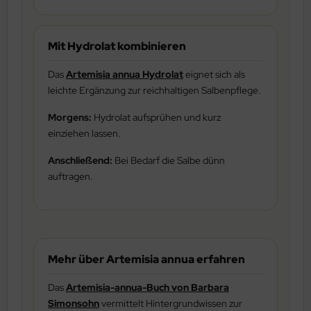
Mit Hydrolat kombinieren
Das
Artemisia annua Hydrolat
eignet sich als
leichte Ergänzung zur reichhaltigen Salbenpflege.
Morgens:
Hydrolat aufsprühen und kurz
einziehen lassen.
Anschließend:
Bei Bedarf die Salbe dünn
auftragen.
Mehr über Artemisia annua erfahren
Das
Artemisia-annua-Buch von Barbara
Simonsohn
vermittelt Hintergrundwissen zur