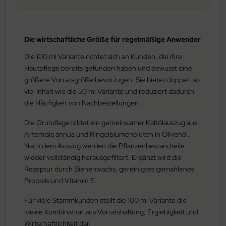
Die wirtschaftliche Größe für regelmäßige Anwender
Die 100 ml Variante richtet sich an Kunden, die ihre
Hautpflege bereits gefunden haben und bewusst eine
größere Vorratsgröße bevorzugen. Sie bietet doppelt so
viel Inhalt wie die 50 ml Variante und reduziert dadurch
die Häufigkeit von Nachbestellungen.
Die Grundlage bildet ein gemeinsamer Kaltölauszug aus
Artemisia annua und Ringelblumenblüten in Olivenöl.
Nach dem Auszug werden die Pflanzenbestandteile
wieder vollständig herausgefiltert. Ergänzt wird die
Rezeptur durch Bienenwachs, gereinigtes gemahlenes
Propolis und Vitamin E.
Für viele Stammkunden stellt die 100 ml Variante die
ideale Kombination aus Vorratshaltung, Ergiebigkeit und
Wirtschaftlichkeit dar.