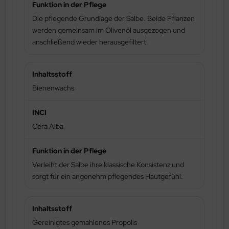
Die pflegende Grundlage der Salbe. Beide Pflanzen
werden gemeinsam im Olivenöl ausgezogen und
anschließend wieder herausgefiltert.
Bienenwachs
Cera Alba
Verleiht der Salbe ihre klassische Konsistenz und
sorgt für ein angenehm pflegendes Hautgefühl.
Gereinigtes gemahlenes Propolis