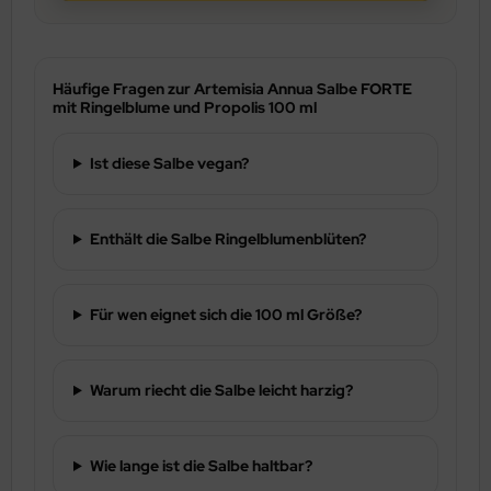
Häufige Fragen zur Artemisia Annua Salbe FORTE
mit Ringelblume und Propolis 100 ml
Ist diese Salbe vegan?
Enthält die Salbe Ringelblumenblüten?
Für wen eignet sich die 100 ml Größe?
Warum riecht die Salbe leicht harzig?
Wie lange ist die Salbe haltbar?