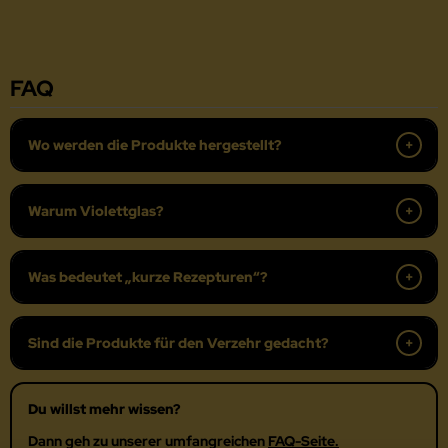
FAQ
Wo werden die Produkte hergestellt?
Warum Violettglas?
Was bedeutet „kurze Rezepturen“?
Sind die Produkte für den Verzehr gedacht?
Du willst mehr wissen?
Dann geh zu unserer umfangreichen
FAQ-Seite.