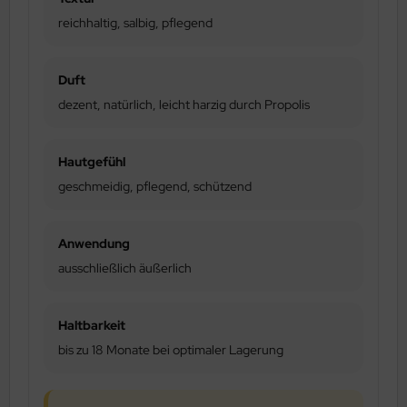
reichhaltig, salbig, pflegend
Duft
dezent, natürlich, leicht harzig durch Propolis
Hautgefühl
geschmeidig, pflegend, schützend
Anwendung
ausschließlich äußerlich
Haltbarkeit
bis zu 18 Monate bei optimaler Lagerung