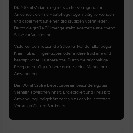
Die 100 ml Variante eignet sich hervorragend für
Anwender, die ihre Hautpflege regelmäßig verwenden
und dabei Wert auf einen großzügigen Vorrat legen.
Durch die große Füllmenge steht jederzeit ausreichend
Salbe zur Verfügung.
Viele Kunden nutzen die Salbe für Hände, Ellenbogen,
Knie, Füße, Fingerkuppen oder andere trockene und
beanspruchte Hautbereiche. Durch die reichhaltige
Rezeptur genügt oft bereits eine kleine Menge pro
Anwendung.
Die 100 ml Größe bietet dabei ein besonders gutes
Verhältnis zwischen Inhalt, Ergiebigkeit und Preis pro
Anwendung und gehört deshalb zu den beliebtesten
Vorratsgrößen im Sortiment.