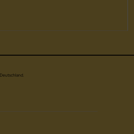
 Deutschland.