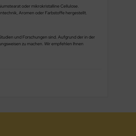
umstearat oder mikrokristalline Cellulose.
ntechnik, Aromen oder Farbstoffe hergestellt.
 Studien und Forschungen sind. Aufgrund der in der
kungsweisen zu machen. Wir empfehlen Ihnen