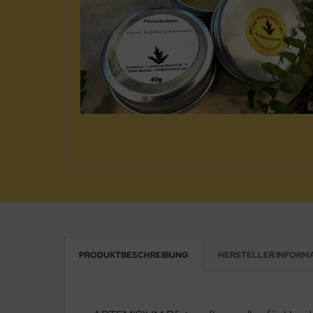
PRODUKTBESCHREIBUNG
HERSTELLER INFORM