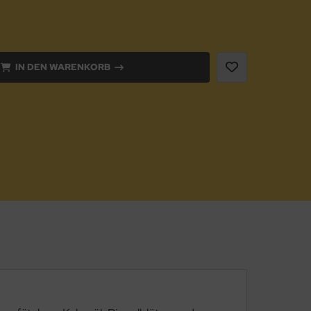
IN DEN WARENKORB