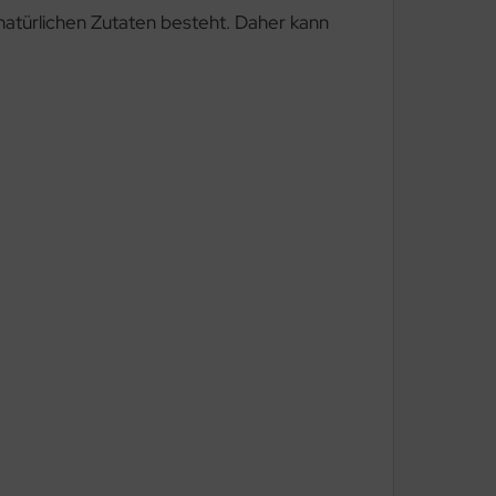
atürlichen Zutaten besteht. Daher kann